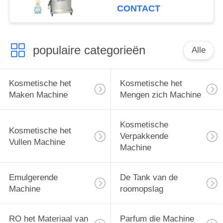
Etherische oliefles
CONTACT
populaire categorieën
Alle
Kosmetische het
Kosmetische het
Maken Machine
Mengen zich Machine
Kosmetische
Kosmetische het
Verpakkende
Vullen Machine
Machine
Emulgerende
De Tank van de
Machine
roomopslag
RO het Materiaal van
Parfum die Machine