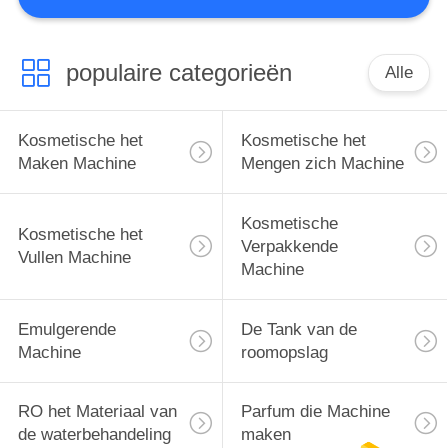
populaire categorieën
Alle
Kosmetische het
Kosmetische het
Maken Machine
Mengen zich Machine
Kosmetische
Kosmetische het
Verpakkende
Vullen Machine
Machine
Emulgerende
De Tank van de
Machine
roomopslag
RO het Materiaal van
Parfum die Machine
de waterbehandeling
maken