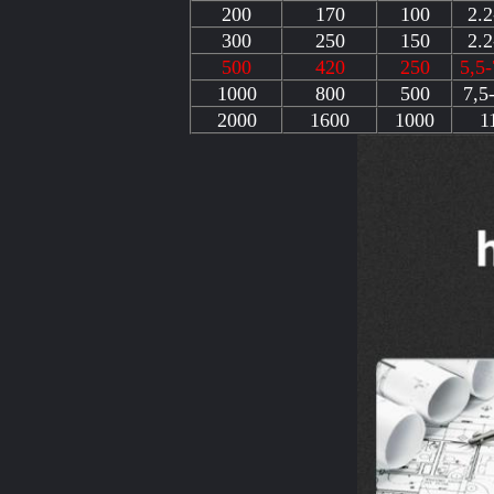
200
170
100
2.2
300
250
150
2.2
500
420
250
5,5-
1000
800
500
7,5
2000
1600
1000
1