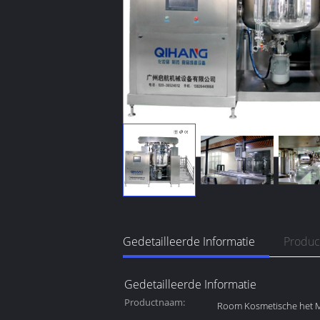
Gedetailleerde Informatie
Produc
Gedetailleerde Informatie
Productnaam:
Room Kosmetische het 