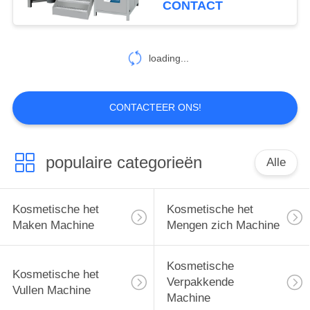
CONTACT
loading...
CONTACTEER ONS!
populaire categorieën
Alle
Kosmetische het
Kosmetische het
Maken Machine
Mengen zich Machine
Kosmetische
Kosmetische het
Verpakkende
Vullen Machine
Machine