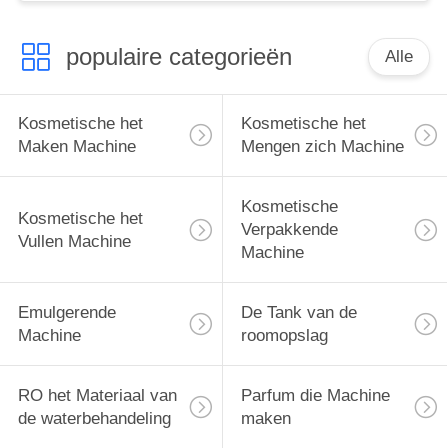
populaire categorieën
Alle
Kosmetische het
Kosmetische het
Maken Machine
Mengen zich Machine
Kosmetische
Kosmetische het
Verpakkende
Vullen Machine
Machine
Emulgerende
De Tank van de
Machine
roomopslag
RO het Materiaal van
Parfum die Machine
de waterbehandeling
maken