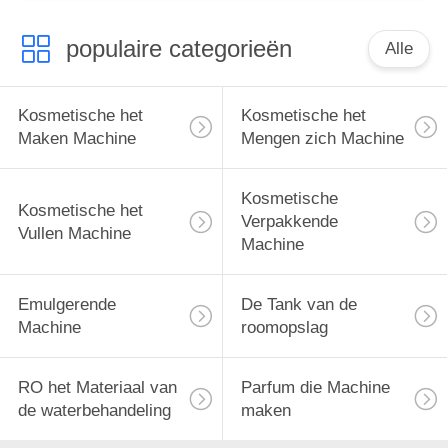
mixer
populaire categorieën
Alle
Kosmetische het
Kosmetische het
Maken Machine
Mengen zich Machine
Kosmetische
Kosmetische het
Verpakkende
Vullen Machine
Machine
Emulgerende
De Tank van de
Machine
roomopslag
RO het Materiaal van
Parfum die Machine
de waterbehandeling
maken