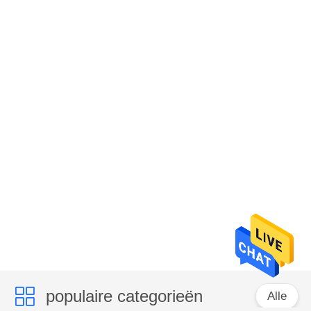
populaire categorieën
Alle