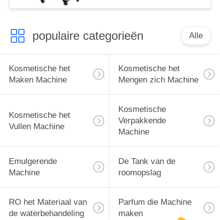
populaire categorieën
Alle
Kosmetische het
Kosmetische het
Maken Machine
Mengen zich Machine
Kosmetische
Kosmetische het
Verpakkende
Vullen Machine
Machine
Emulgerende
De Tank van de
Machine
roomopslag
RO het Materiaal van
Parfum die Machine
de waterbehandeling
maken