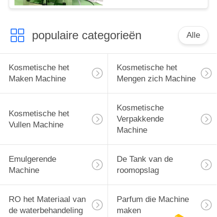
populaire categorieën
Alle
Kosmetische het
Kosmetische het
Maken Machine
Mengen zich Machine
Kosmetische
Kosmetische het
Verpakkende
Vullen Machine
Machine
Emulgerende
De Tank van de
Machine
roomopslag
RO het Materiaal van
Parfum die Machine
de waterbehandeling
maken