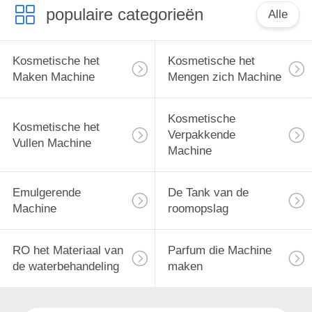
populaire categorieën
Alle
Kosmetische het
Kosmetische het
Maken Machine
Mengen zich Machine
Kosmetische
Kosmetische het
Verpakkende
Vullen Machine
Machine
Emulgerende
De Tank van de
Machine
roomopslag
RO het Materiaal van
Parfum die Machine
de waterbehandeling
maken