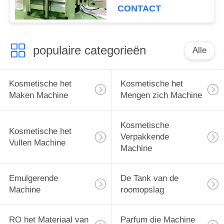
CONTACT
populaire categorieën
Alle
Kosmetische het
Kosmetische het
Maken Machine
Mengen zich Machine
Kosmetische
Kosmetische het
Verpakkende
Vullen Machine
Machine
Emulgerende
De Tank van de
Machine
roomopslag
RO het Materiaal van
Parfum die Machine