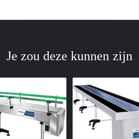
Je zou deze kunnen zijn