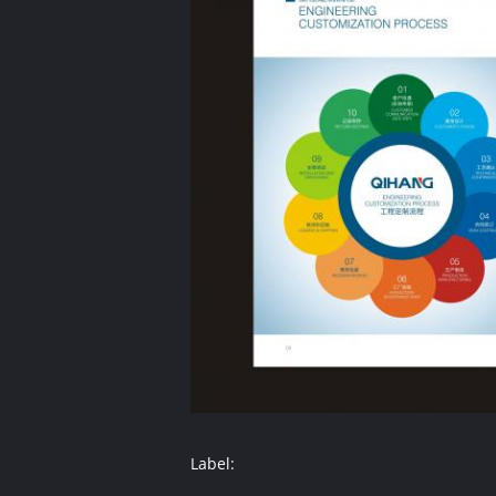
Label: