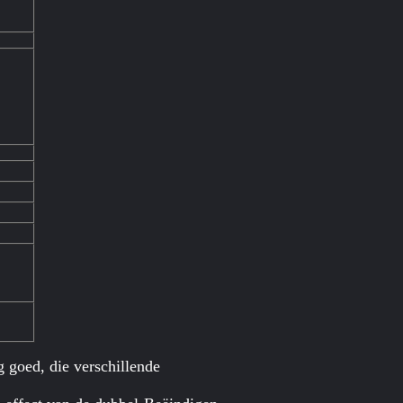
 goed, die verschillende