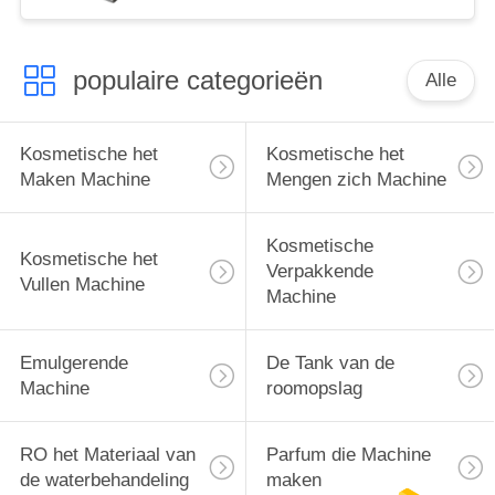
in Kleine Workshop
populaire categorieën
Alle
Kosmetische het
Kosmetische het
Maken Machine
Mengen zich Machine
Kosmetische
Kosmetische het
Verpakkende
Vullen Machine
Machine
Emulgerende
De Tank van de
Machine
roomopslag
RO het Materiaal van
Parfum die Machine
de waterbehandeling
maken