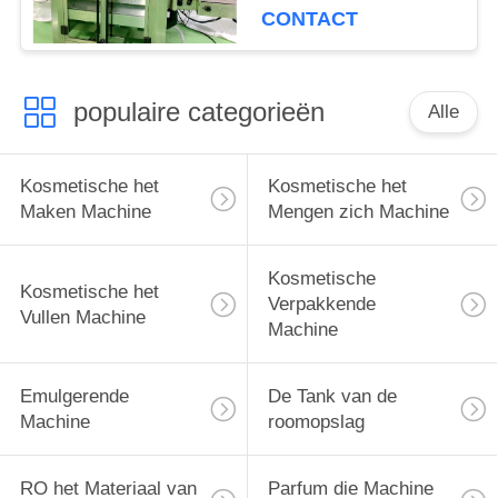
CONTACT
populaire categorieën
Alle
Kosmetische het
Kosmetische het
Maken Machine
Mengen zich Machine
Kosmetische
Kosmetische het
Verpakkende
Vullen Machine
Machine
Emulgerende
De Tank van de
Machine
roomopslag
RO het Materiaal van
Parfum die Machine